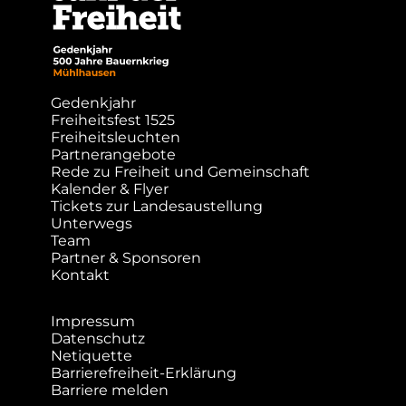
Gedenkjahr
Freiheitsfest 1525
Freiheitsleuchten
Partnerangebote
Rede zu Freiheit und Gemeinschaft
Kalender & Flyer
Tickets zur Landesaustellung
Unterwegs
Team
Partner & Sponsoren
Kontakt
Impressum
Datenschutz
Netiquette
Barrierefreiheit-Erklärung
Barriere melden