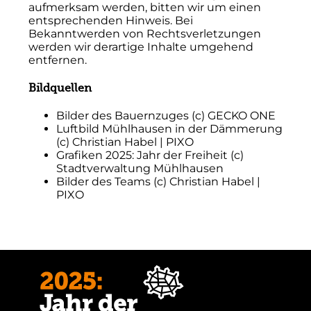
aufmerksam werden, bitten wir um einen
entsprechenden Hinweis. Bei
Bekanntwerden von Rechtsverletzungen
werden wir derartige Inhalte umgehend
entfernen.
Bildquellen
Bilder des Bauernzuges (c) GECKO ONE
Luftbild Mühlhausen in der Dämmerung
(c) Christian Habel | PIXO
Grafiken 2025: Jahr der Freiheit (c)
Stadtverwaltung Mühlhausen
Bilder des Teams (c) Christian Habel |
PIXO