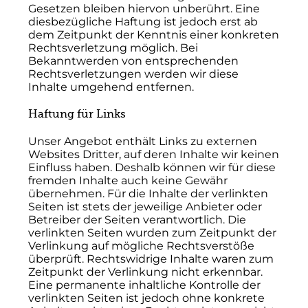
Gesetzen bleiben hiervon unberührt. Eine
diesbezügliche Haftung ist jedoch erst ab
dem Zeitpunkt der Kenntnis einer konkreten
Rechtsverletzung möglich. Bei
Bekanntwerden von entsprechenden
Rechtsverletzungen werden wir diese
Inhalte umgehend entfernen.
Haftung für Links
Unser Angebot enthält Links zu externen
Websites Dritter, auf deren Inhalte wir keinen
Einfluss haben. Deshalb können wir für diese
fremden Inhalte auch keine Gewähr
übernehmen. Für die Inhalte der verlinkten
Seiten ist stets der jeweilige Anbieter oder
Betreiber der Seiten verantwortlich. Die
verlinkten Seiten wurden zum Zeitpunkt der
Verlinkung auf mögliche Rechtsverstöße
überprüft. Rechtswidrige Inhalte waren zum
Zeitpunkt der Verlinkung nicht erkennbar.
Eine permanente inhaltliche Kontrolle der
verlinkten Seiten ist jedoch ohne konkrete