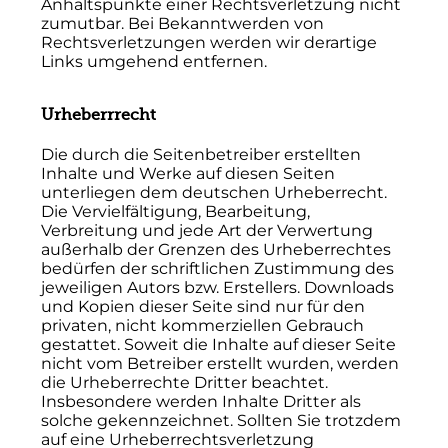
Anhaltspunkte einer Rechtsverletzung nicht
zumutbar. Bei Bekanntwerden von
Rechtsverletzungen werden wir derartige
Links umgehend entfernen.
Urheberrrecht
Die durch die Seitenbetreiber erstellten
Inhalte und Werke auf diesen Seiten
unterliegen dem deutschen Urheberrecht.
Die Vervielfältigung, Bearbeitung,
Verbreitung und jede Art der Verwertung
außerhalb der Grenzen des Urheberrechtes
bedürfen der schriftlichen Zustimmung des
jeweiligen Autors bzw. Erstellers. Downloads
und Kopien dieser Seite sind nur für den
privaten, nicht kommerziellen Gebrauch
gestattet. Soweit die Inhalte auf dieser Seite
nicht vom Betreiber erstellt wurden, werden
die Urheberrechte Dritter beachtet.
Insbesondere werden Inhalte Dritter als
solche gekennzeichnet. Sollten Sie trotzdem
auf eine Urheberrechtsverletzung