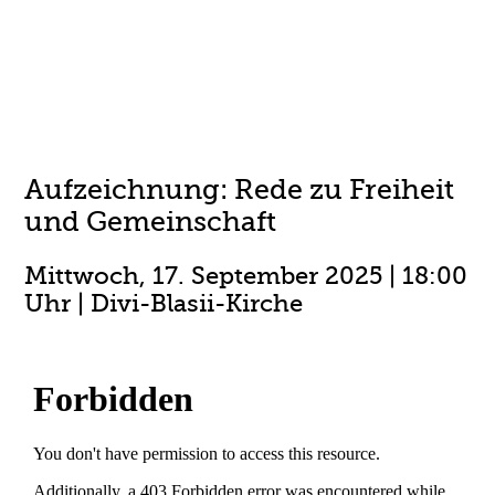
Aufzeichnung: Rede zu Freiheit
und Gemeinschaft
Mittwoch, 17. September 2025 | 18:00
Uhr | Divi-Blasii-Kirche