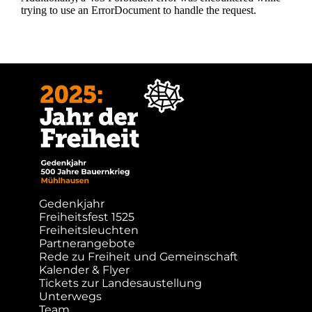
Gedenkjahr
Freiheitsfest 1525
Freiheitsleuchten
Partnerangebote
Rede zu Freiheit und Gemeinschaft
Kalender & Flyer
Tickets zur Landesaustellung
Unterwegs
Team